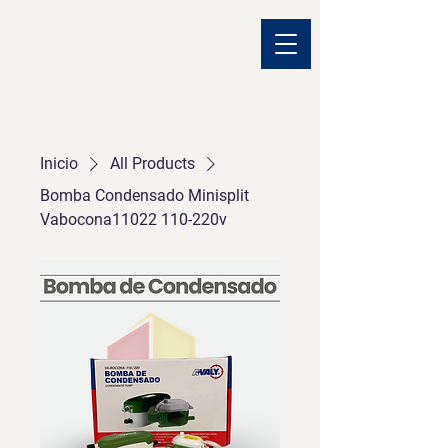
Inicio
All Products
Bomba Condensado Minisplit
Vabocona11022 110-220v