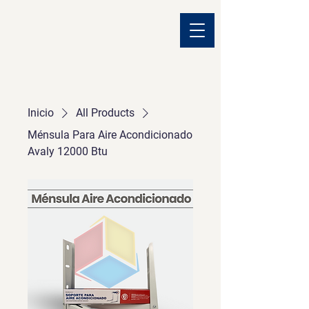
Inicio
All Products
Ménsula Para Aire Acondicionado
Avaly 12000 Btu